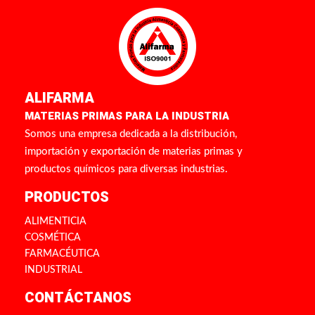
ALIFARMA
MATERIAS PRIMAS PARA LA INDUSTRIA
Somos una empresa dedicada a la distribución,
importación y exportación de materias primas y
productos químicos para diversas industrias.
PRODUCTOS
ALIMENTICIA
COSMÉTICA
FARMACÉUTICA
INDUSTRIAL
CONTÁCTANOS