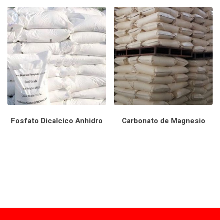
Fosfato Dicalcico Anhidro
Carbonato de Magnesio