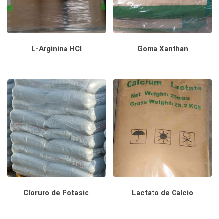
L-Arginina HCl
Goma Xanthan
Cloruro de Potasio
Lactato de Calcio