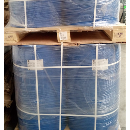
INICIO
¿QUIENES SOMOS?
PRODUCTOS
CONTACTO