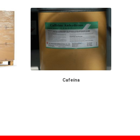
Cafeína