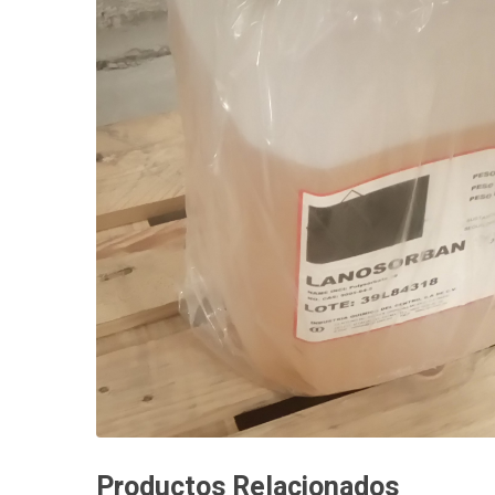
Productos Relacionados