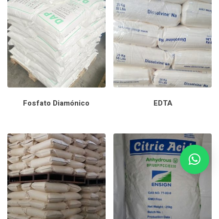
PRODUCTOS
CONTACTO
Fosfato Diamónico
EDTA